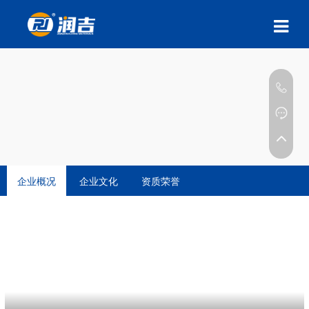
企业概况
企业文化
资质荣誉