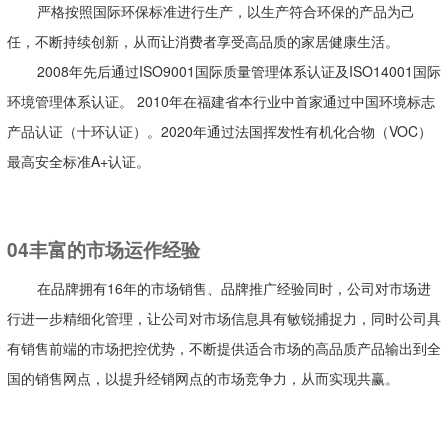
严格按照国际环保标准进行生产，以生产符合环保的产品为己
任，不断持续创新，从而让消费者享受高品质的家居健康生活。
2008年先后通过ISO9001国际质量管理体系认证及ISO14001国际
环境管理体系认证。 2010年在福建省本行业中首家通过中国环境标志
产品认证（十环认证）。2020年通过法国挥发性有机化合物（VOC）
最高安全标准A+认证。
04丰富的市场运作经验
在品牌拥有16年的市场销售、品牌推广经验同时，公司对市场进
行进一步精细化管理，让公司对市场信息具有敏锐捕捉力，同时公司具
有销售前端的市场把控优势，不断提供适合市场的高品质产品输出到全
国的销售网点，以提升经销网点的市场竞争力，从而实现共赢。