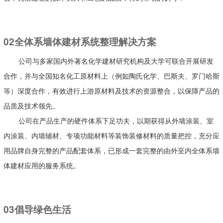
02全体系墙体建材系统整理解决方案
公司与多家国内外著名化学建材研究机构及大学可联合开展研发
合作，并与全国知名化工原材料上（例如陶氏化学、巴斯夫、罗门哈斯
等）深度合作，有效进行上游原材料及技术的资源整合，以保障产品的
品质及技术领先。
公司在产品生产的硬件体系下足功夫，以期获得从外墙涂装、室
内涂装、内墙辅材、专项功能材料等装饰装修材料的质量把控，充分应
用品牌自身完整的产品配套体系，已形成一套完整的由外至内全体系墙
体建材应用的服务系统。
03倡导绿色生活