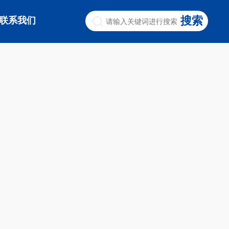
搜索
联系我们