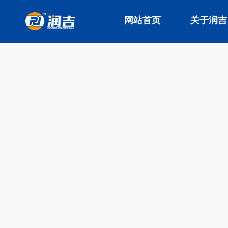
网站首页
关于润吉