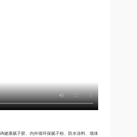
VA健康腻子胶、内外墙环保腻子粉、防水涂料、墙体