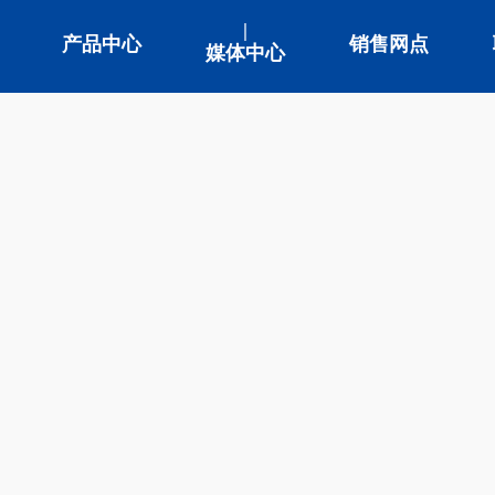
产品中心
销售网点
媒体中心