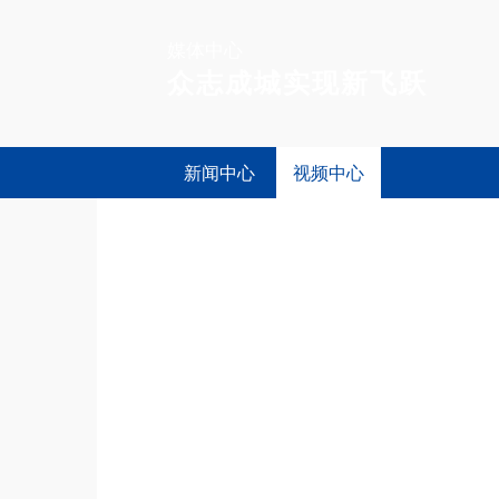
媒体中心
众志成城实现新飞跃
新闻中心
视频中心