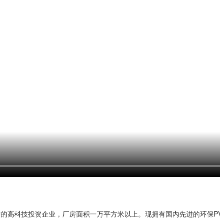
进的高科技投资企业，厂房面积一万平方米以上。现拥有国内先进的环保P