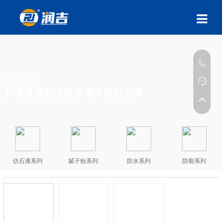
产品中心
打造优质的全体系墙体建材品牌
仿石漆系列
腻子粉系列
防水系列
防裂系列